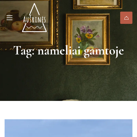
Tag: nameliai gamtoje