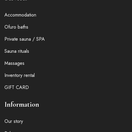
Accommodation
Ofuro baths
Private sauna / SPA
Sauna rituals
Massages
Inventory rental
GIFT CARD
Information
Our story