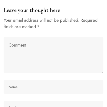
Leave your thought here
Your email address will not be published.
Required
fields are marked
*