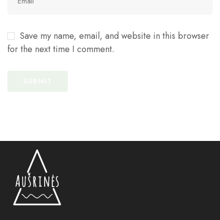
Save my name, email, and website in this browser
for the next time I comment.