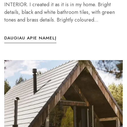
INTERIOR. I created it as it is in my home. Bright
details, black and white bathroom tiles, with green
tones and brass details. Brightly coloured...
DAUGIAU APIE NAMELĮ