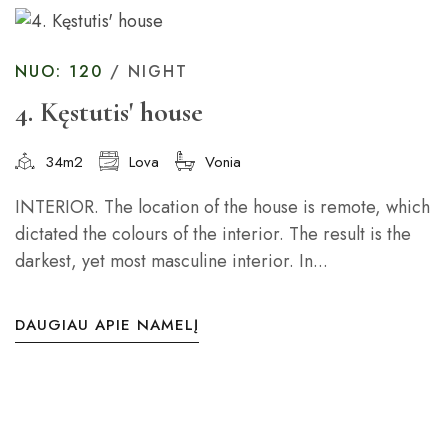
NUO: 120
/ NIGHT
4. Kęstutis' house
34m2
Lova
Vonia
INTERIOR. The location of the house is remote, which
dictated the colours of the interior. The result is the
darkest, yet most masculine interior. In...
DAUGIAU APIE NAMELĮ