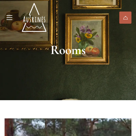
Rooms