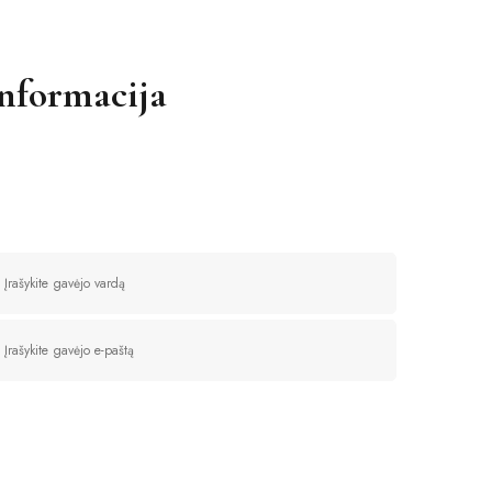
informacija