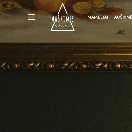
NAMELIAI
AUŠRINĖ