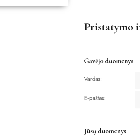
Pristatymo 
Gavėjo duomenys
Vardas:
E-paštas:
Jūsų duomenys