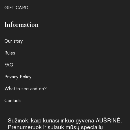
GIFT CARD
Information
Our story
Rules
FAQ
Privacy Policy
What to see and do?
Contacts
Sužinok, kaip kuriasi ir kuo gyvena AUŠRINĖ.
Prenumeruok ir sulauk mūsų specialių