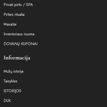
Privati pirtis / SPA
Pirties ritualai
Masažai
Inventoriaus nuoma
DOVANŲ KUPONAI
Informacija
Mūsų istorija
Taisykles
ISTORIJOS
DUK