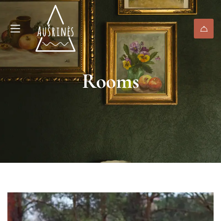
Rooms