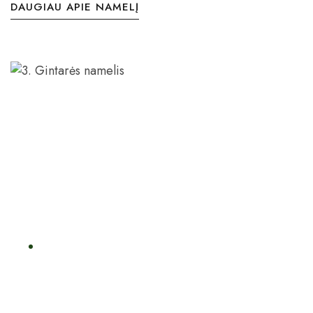
DAUGIAU APIE NAMELĮ