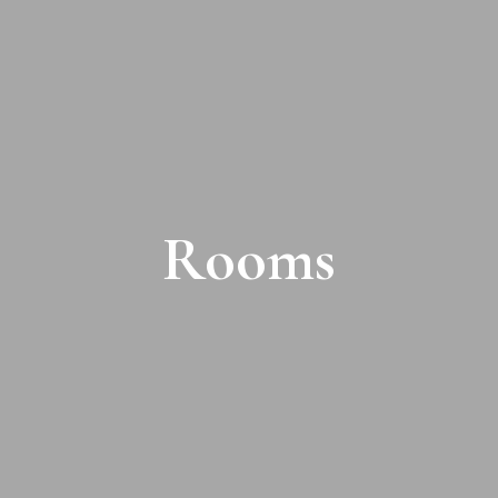
Rooms