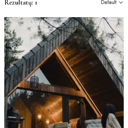
Rezultatų: 1