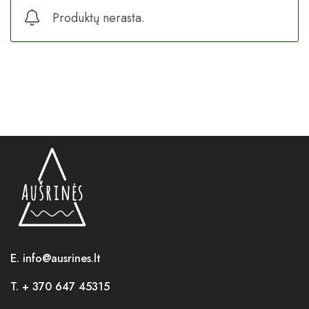
Produktų nerasta.
E. info@ausrines.lt
T. + 370 647 45315