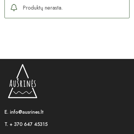
Produktų nerasta.
E. info@ausrines.lt
T. + 370 647 45315