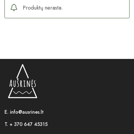
Produktų nerasta.
E. info@ausrines.lt
T. + 370 647 45315