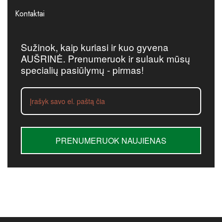
Kontaktai
Sužinok, kaip kuriasi ir kuo gyvena
AUŠRINĖ. Prenumeruok ir sulauk mūsų
specialių pasiūlymų - pirmas!
PRENUMERUOK NAUJIENAS