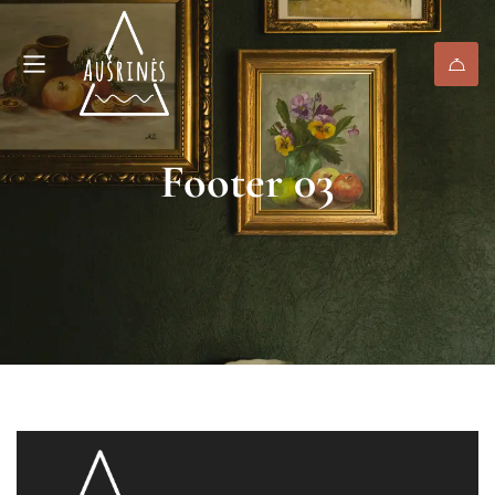
Footer 03